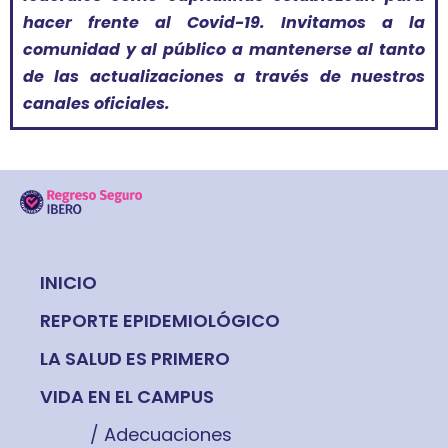
hacer frente al Covid-19. Invitamos a la
comunidad y al público a mantenerse al tanto
de las actualizaciones a través de nuestros
canales oficiales.
INICIO
REPORTE EPIDEMIOLÓGICO
LA SALUD ES PRIMERO
VIDA EN EL CAMPUS
/ Adecuaciones