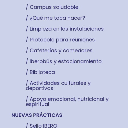
/ Campus saludable
/ ¿Qué me toca hacer?
/ Limpieza en las instalaciones
/ Protocolo para reuniones
/ Cafeterías y comedores
/ Iberobús y estacionamiento
/ Biblioteca
/ Actividades culturales y
deportivas
/ Apoyo emocional, nutricional y
espiritual
NUEVAS PRÁCTICAS
/ Sello IBERO