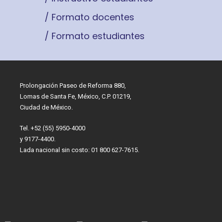
/ Formato docentes
/ Formato estudiantes
Prolongación Paseo de Reforma 880,
Lomas de Santa Fe, México, C.P. 01219,
Ciudad de México.
Tel. +52 (55) 5950-4000
y 9177-4400.
Lada nacional sin costo: 01 800 627-7615.