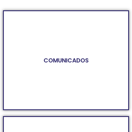
COMUNICADOS
Más información