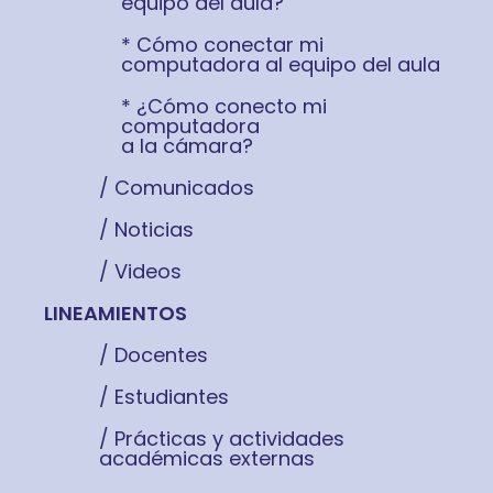
equipo del aula?
* Cómo conectar mi
computadora al equipo del aula
* ¿Cómo conecto mi
computadora
a la cámara?
/ Comunicados
/ Noticias
/ Videos
LINEAMIENTOS
/ Docentes
/ Estudiantes
/ Prácticas y actividades
académicas externas