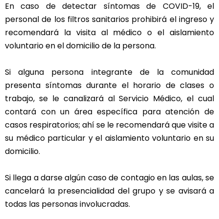
En caso de detectar síntomas de COVID-19, el
personal de los filtros sanitarios prohibirá el ingreso y
recomendará la visita al médico o el aislamiento
voluntario en el domicilio de la persona.
Si alguna persona integrante de la comunidad
presenta síntomas durante el horario de clases o
trabajo, se le canalizará al Servicio Médico, el cual
contará con un área específica para atención de
casos respiratorios; ahí se le recomendará que visite a
su médico particular y el aislamiento voluntario en su
domicilio.
Si llega a darse algún caso de contagio en las aulas, se
cancelará la presencialidad del grupo y se avisará a
todas las personas involucradas.