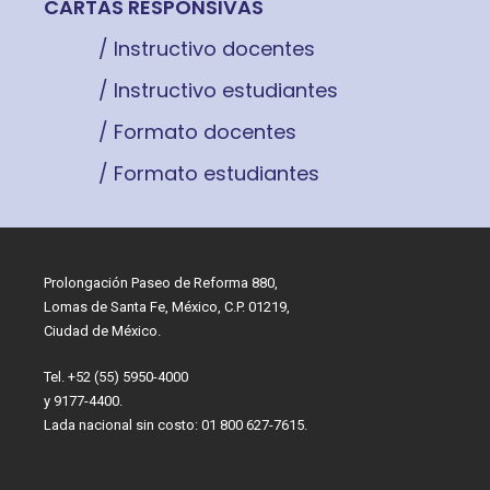
CARTAS RESPONSIVAS
/ Instructivo docentes
/ Instructivo estudiantes
/ Formato docentes
/ Formato estudiantes
Prolongación Paseo de Reforma 880,
Lomas de Santa Fe, México, C.P. 01219,
Ciudad de México.
Tel. +52 (55) 5950-4000
y 9177-4400.
Lada nacional sin costo: 01 800 627-7615.