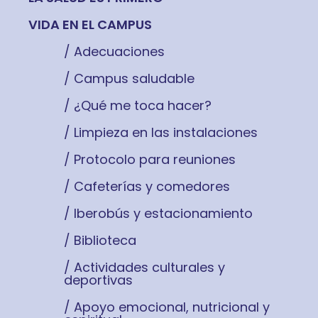
VIDA EN EL CAMPUS
/ Adecuaciones
/ Campus saludable
/ ¿Qué me toca hacer?
/ Limpieza en las instalaciones
/ Protocolo para reuniones
/ Cafeterías y comedores
/ Iberobús y estacionamiento
/ Biblioteca
/ Actividades culturales y
deportivas
/ Apoyo emocional, nutricional y