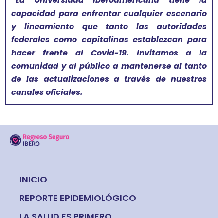
*La Universidad Iberoamericana tiene la
capacidad para enfrentar cualquier escenario
y lineamiento que tanto las autoridades
federales como capitalinas establezcan para
hacer frente al Covid-19. Invitamos a la
comunidad y al público a mantenerse al tanto
de las actualizaciones a través de nuestros
canales oficiales.
INICIO
REPORTE EPIDEMIOLÓGICO
LA SALUD ES PRIMERO