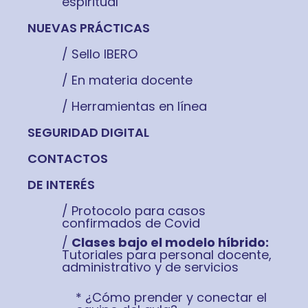
espiritual
NUEVAS PRÁCTICAS
/ Sello IBERO
/ En materia docente
/ Herramientas en línea
SEGURIDAD DIGITAL
CONTACTOS
DE INTERÉS
/ Protocolo para casos
confirmados de Covid
/
Clases bajo el modelo híbrido:
Tutoriales para personal docente,
administrativo y de servicios
* ¿Cómo prender y conectar el