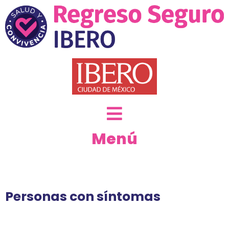
Menú
Personas con síntomas